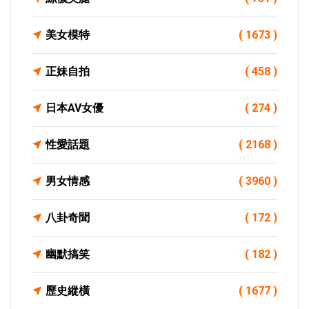
美女模特
( 1673 )
正妹自拍
( 458 )
日本AV女優
( 274 )
性愛話題
( 2168 )
男女情感
( 3960 )
八卦奇聞
( 172 )
幽默搞笑
( 182 )
歷史縱橫
( 1677 )