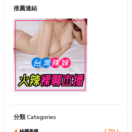
推薦連結
分類 Categories
絲襪美腿
( 731 )