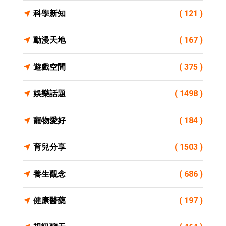
科學新知
( 121 )
動漫天地
( 167 )
遊戲空間
( 375 )
娛樂話題
( 1498 )
寵物愛好
( 184 )
育兒分享
( 1503 )
養生觀念
( 686 )
健康醫藥
( 197 )