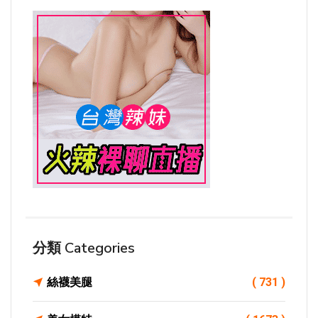
分類 Categories
絲襪美腿
( 731 )